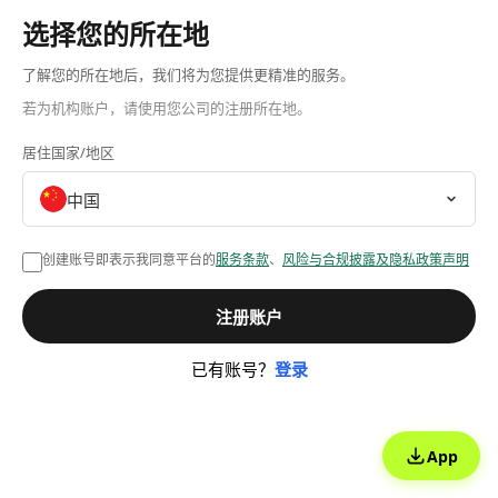
选择您的所在地
了解您的所在地后，我们将为您提供更精准的服务。
若为机构账户，请使用您公司的注册所在地。
居住国家/地区
中国
创建账号即表示我同意平台的
服务条款
、
风险与合规披露及隐私政策声明
注册账户
已有账号？
登录
App