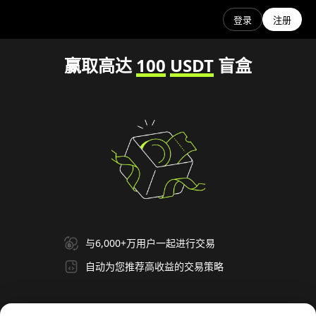
登录
注册
赢取高达
100
USDT
盲盒
与6,000+万用户一起进行交易
自动为您推荐高收益的交易策略