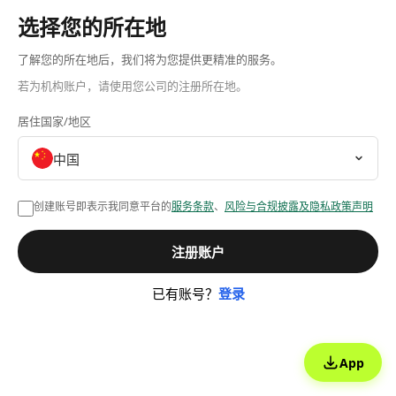
选择您的所在地
了解您的所在地后，我们将为您提供更精准的服务。
若为机构账户，请使用您公司的注册所在地。
居住国家/地区
中国
创建账号即表示我同意平台的
服务条款
、
风险与合规披露及隐私政策声明
注册账户
已有账号？
登录
App