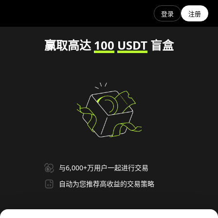
登录
注册
赢取高达
100
USDT
盲盒
与6,000+万用户一起进行交易
自动为您推荐高收益的交易策略