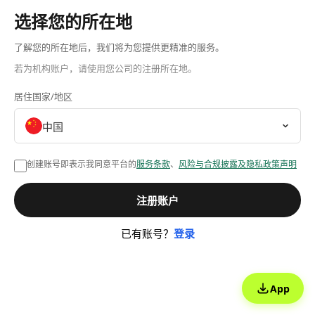
选择您的所在地
了解您的所在地后，我们将为您提供更精准的服务。
若为机构账户，请使用您公司的注册所在地。
居住国家/地区
中国
创建账号即表示我同意平台的
服务条款
、
风险与合规披露及隐私政策声明
注册账户
已有账号？
登录
App