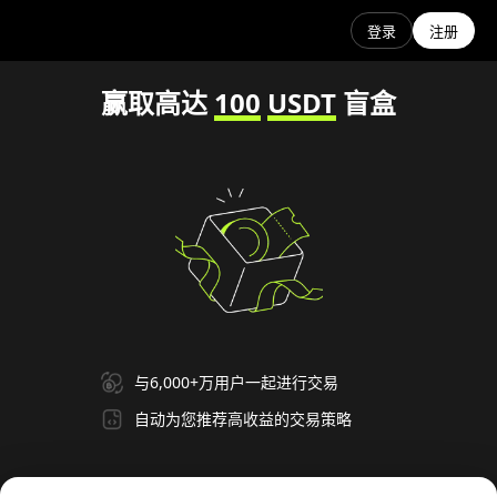
登录
注册
赢取高达
100
USDT
盲盒
与6,000+万用户一起进行交易
自动为您推荐高收益的交易策略